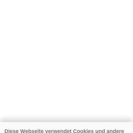
Diese Webseite verwendet Cookies und andere