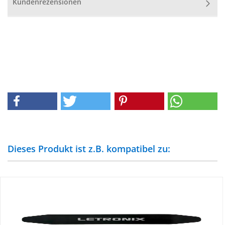
Kundenrezensionen
Dieses Produkt ist z.B. kompatibel zu: