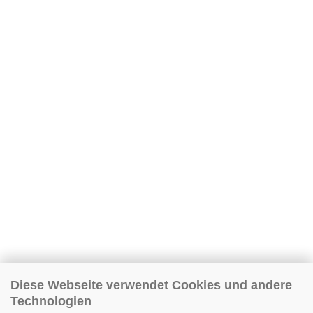
Diese Webseite verwendet Cookies und andere
Technologien