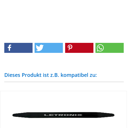
Dieses Produkt ist z.B. kompatibel zu: