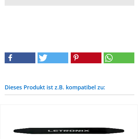
Dieses Produkt ist z.B. kompatibel zu: