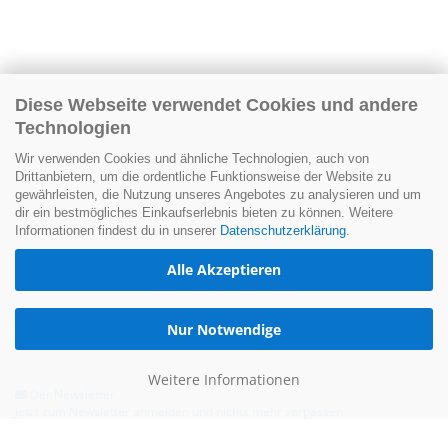
Diese Webseite verwendet Cookies und andere
Technologien
Wir verwenden Cookies und ähnliche Technologien, auch von
Drittanbietern, um die ordentliche Funktionsweise der Website zu
gewährleisten, die Nutzung unseres Angebotes zu analysieren und um
dir ein bestmögliches Einkaufserlebnis bieten zu können. Weitere
Informationen findest du in unserer
Datenschutzerklärung
.
Alle Akzeptieren
Nur Notwendige
Weitere Informationen
Der Newsletter
Jetzt zum Newsletter anmelden und nichts mehr verpassen.