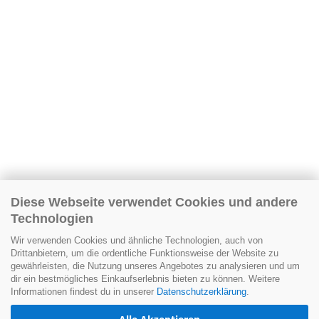
Diese Webseite verwendet Cookies und andere
Technologien
Wir verwenden Cookies und ähnliche Technologien, auch von
Drittanbietern, um die ordentliche Funktionsweise der Website zu
gewährleisten, die Nutzung unseres Angebotes zu analysieren und um
dir ein bestmögliches Einkaufserlebnis bieten zu können. Weitere
Informationen findest du in unserer
Datenschutzerklärung
.