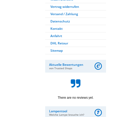
Vertrag widerrufen
Versand / Zahlung
Datenschutz
Kontakt
Anfahrt
DHL Retour
Sitemap
Aktuelle Bewertungen
von Trusted Shops
There are no reviews yet.
Lampentool
Welche Lampe brauche ich?