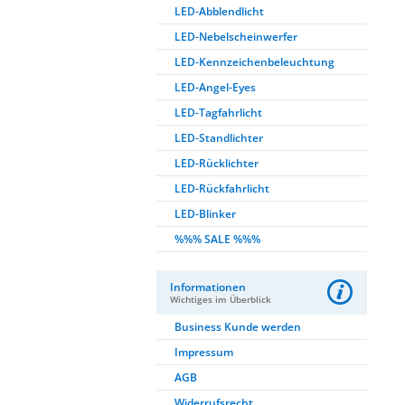
LED-Abblendlicht
LED-Nebelscheinwerfer
LED-Kennzeichenbeleuchtung
LED-Angel-Eyes
LED-Tagfahrlicht
LED-Standlichter
LED-Rücklichter
LED-Rückfahrlicht
LED-Blinker
%%% SALE %%%
Informationen
Wichtiges im Überblick
Business Kunde werden
Impressum
AGB
Widerrufsrecht