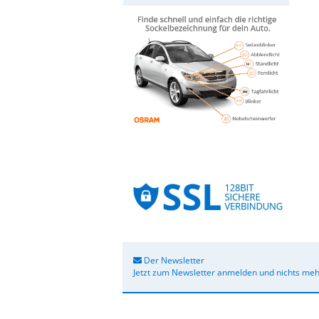
Der Newsletter
Jetzt zum Newsletter anmelden und nichts meh