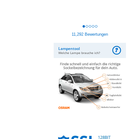
11,292 Bewertungen
Lampentool
Welche Lampe brauche ich?