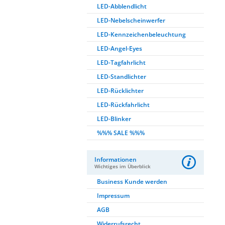
LED-Abblendlicht
LED-Nebelscheinwerfer
LED-Kennzeichenbeleuchtung
LED-Angel-Eyes
LED-Tagfahrlicht
LED-Standlichter
LED-Rücklichter
LED-Rückfahrlicht
LED-Blinker
%%% SALE %%%
Informationen
Wichtiges im Überblick
Business Kunde werden
Impressum
AGB
Widerrufsrecht