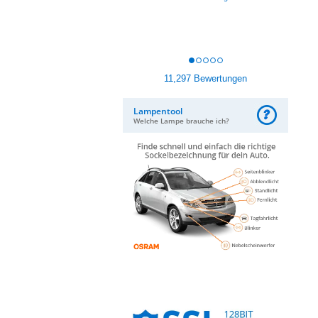
11,297 Bewertungen
Lampentool
Welche Lampe brauche ich?