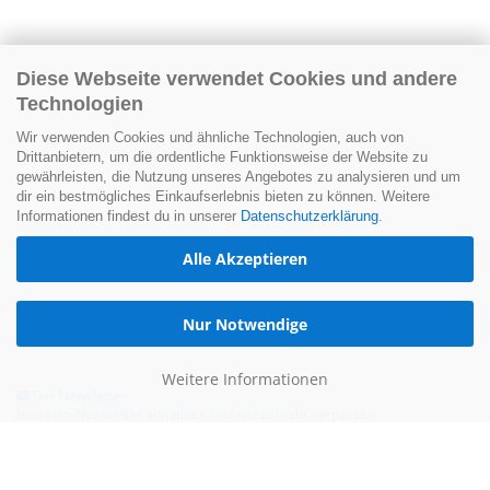
Diese Webseite verwendet Cookies und andere
Technologien
Wir verwenden Cookies und ähnliche Technologien, auch von
Drittanbietern, um die ordentliche Funktionsweise der Website zu
gewährleisten, die Nutzung unseres Angebotes zu analysieren und um
dir ein bestmögliches Einkaufserlebnis bieten zu können. Weitere
Informationen findest du in unserer
Datenschutzerklärung
.
Alle Akzeptieren
Nur Notwendige
Weitere Informationen
Der Newsletter
Jetzt zum Newsletter anmelden und nichts mehr verpassen.