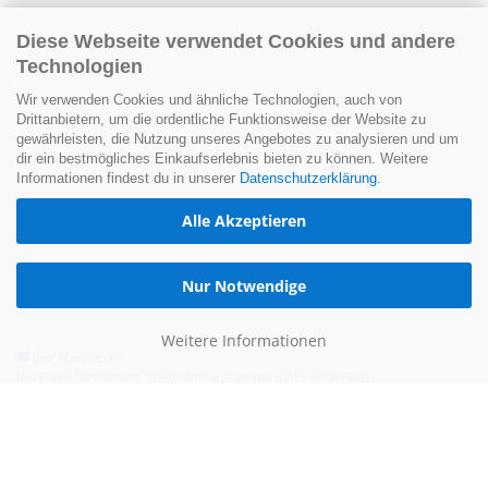
Diese Webseite verwendet Cookies und andere
Technologien
Wir verwenden Cookies und ähnliche Technologien, auch von
Drittanbietern, um die ordentliche Funktionsweise der Website zu
gewährleisten, die Nutzung unseres Angebotes zu analysieren und um
dir ein bestmögliches Einkaufserlebnis bieten zu können. Weitere
Informationen findest du in unserer
Datenschutzerklärung
.
Alle Akzeptieren
Nur Notwendige
Weitere Informationen
Der Newsletter
Jetzt zum Newsletter anmelden und nichts mehr verpassen.