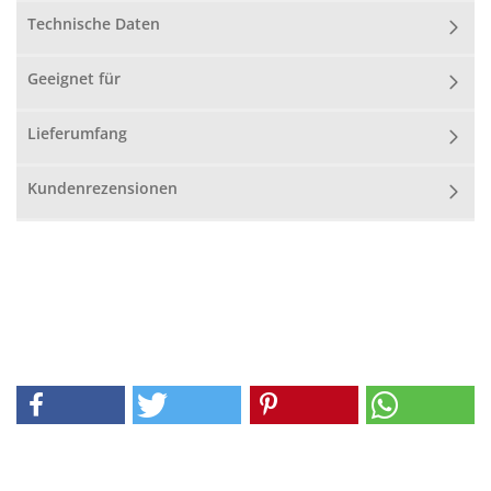
Technische Daten
Geeignet für
Lieferumfang
Kundenrezensionen