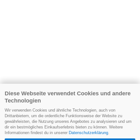
Diese Webseite verwendet Cookies und andere
Technologien
Wir verwenden Cookies und ähnliche Technologien, auch von
Drittanbietern, um die ordentliche Funktionsweise der Website zu
gewährleisten, die Nutzung unseres Angebotes zu analysieren und um
dir ein bestmögliches Einkaufserlebnis bieten zu können. Weitere
Informationen findest du in unserer
Datenschutzerklärung
.