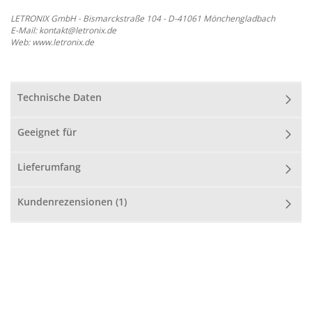
LETRONIX GmbH - Bismarckstraße 104 - D-41061 Mönchengladbach
E-Mail: kontakt@letronix.de
Web: www.letronix.de
Technische Daten
Geeignet für
Lieferumfang
Kundenrezensionen (1)