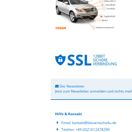
Der Newsletter
Jetzt zum Newsletter anmelden und nichts meh
Hilfe & Kontakt
Email:
kontakt@blauertacho4u.de
Telefon:
+49 (0)21612478290