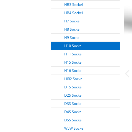
HB3 Sockel
HB4 Sockel
H7 Sockel
H8 Sockel
H9 Sockel
H10 Sockel
H11 Sockel
H15 Sockel
H16 Sockel
HIR2 Sockel
D1S Sockel
D2S Sockel
D3S Sockel
D4S Sockel
D5S Sockel
W5W Sockel