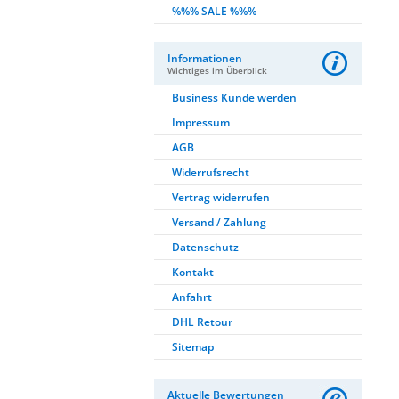
%%% SALE %%%
Informationen
Wichtiges im Überblick
Business Kunde werden
Impressum
AGB
Widerrufsrecht
Vertrag widerrufen
Versand / Zahlung
Datenschutz
Kontakt
Anfahrt
DHL Retour
Sitemap
Aktuelle Bewertungen