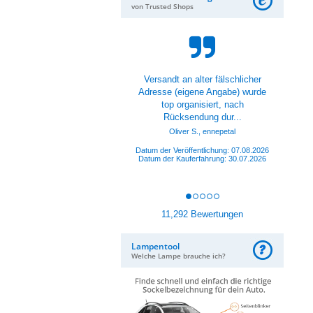
von Trusted Shops
Versandt an alter fälschlicher
Adresse (eigene Angabe) wurde
top organisiert, nach
Rücksendung dur...
Oliver S., ennepetal
Datum der Veröffentlichung: 07.08.2026
Datum der Kauferfahrung: 30.07.2026
11,292 Bewertungen
Lampentool
Welche Lampe brauche ich?