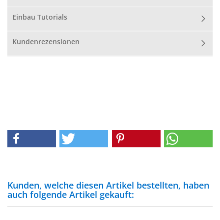
Einbau Tutorials
Kundenrezensionen
Kunden, welche diesen Artikel bestellten, haben
auch folgende Artikel gekauft: