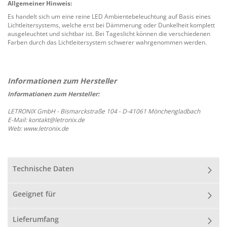
Allgemeiner Hinweis:
Es handelt sich um eine reine LED Ambientebeleuchtung auf Basis eines
Lichtleitersystems, welche erst bei Dämmerung oder Dunkelheit komplett
ausgeleuchtet und sichtbar ist. Bei Tageslicht können die verschiedenen
Farben durch das Lichtleitersystem schwerer wahrgenommen werden.
Informationen zum Hersteller:
LETRONIX GmbH - Bismarckstraße 104 - D-41061 Mönchengladbach
E-Mail: kontakt@letronix.de
Web: www.letronix.de
Technische Daten
Geeignet für
Lieferumfang