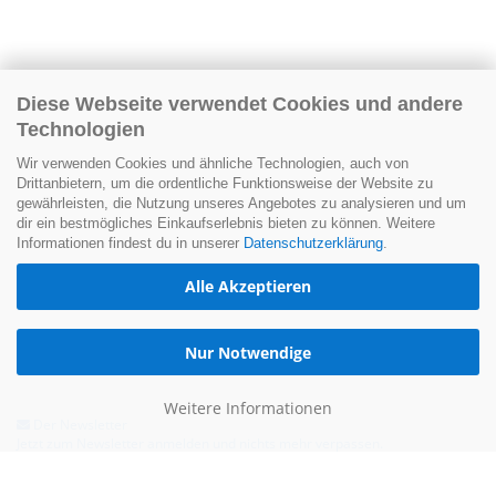
Diese Webseite verwendet Cookies und andere
Technologien
Wir verwenden Cookies und ähnliche Technologien, auch von
Drittanbietern, um die ordentliche Funktionsweise der Website zu
gewährleisten, die Nutzung unseres Angebotes zu analysieren und um
dir ein bestmögliches Einkaufserlebnis bieten zu können. Weitere
Informationen findest du in unserer
Datenschutzerklärung
.
Alle Akzeptieren
Nur Notwendige
Weitere Informationen
Der Newsletter
Jetzt zum Newsletter anmelden und nichts mehr verpassen.