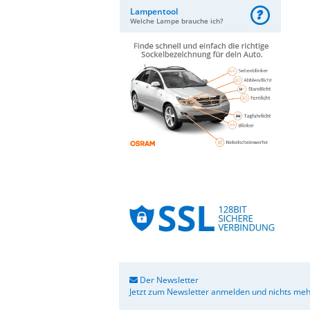
Lampentool
Welche Lampe brauche ich?
Der Newsletter
Jetzt zum Newsletter anmelden und nichts meh