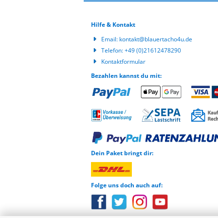
Hilfe & Kontakt
Email:
kontakt@blauertacho4u.de
Telefon:
+49 (0)21612478290
Kontaktformular
Bezahlen kannst du mit:
Dein Paket bringt dir:
Folge uns doch auch auf: