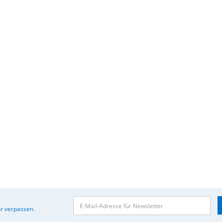
r verpassen.