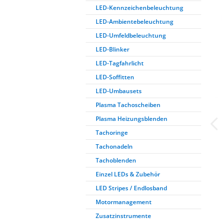
LED-Kennzeichenbeleuchtung
LED-Ambientebeleuchtung
LED-Umfeldbeleuchtung
LED-Blinker
LED-Tagfahrlicht
LED-Soffitten
LED-Umbausets
Plasma Tachoscheiben
Plasma Heizungsblenden
Tachoringe
Tachonadeln
Tachoblenden
Einzel LEDs & Zubehör
LED Stripes / Endlosband
Motormanagement
Zusatzinstrumente