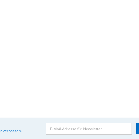
r verpassen.