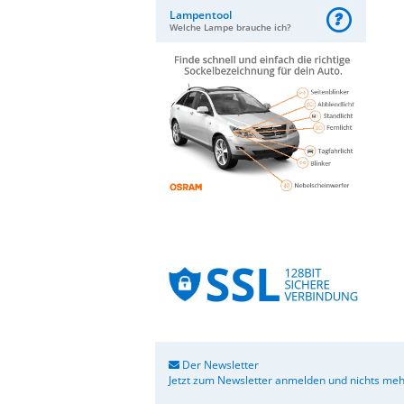
Lampentool
Welche Lampe brauche ich?
Der Newsletter
Jetzt zum Newsletter anmelden und nichts meh