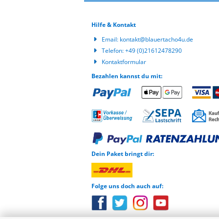
Hilfe & Kontakt
Email:
kontakt@blauertacho4u.de
Telefon:
+49 (0)21612478290
Kontaktformular
Bezahlen kannst du mit:
Dein Paket bringt dir:
Folge uns doch auch auf: