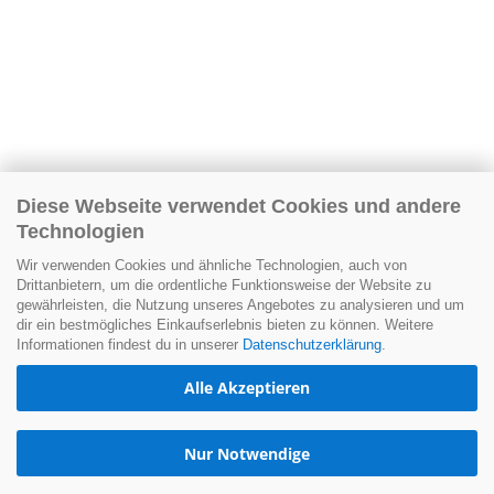
Diese Webseite verwendet Cookies und andere
Technologien
Wir verwenden Cookies und ähnliche Technologien, auch von
Drittanbietern, um die ordentliche Funktionsweise der Website zu
gewährleisten, die Nutzung unseres Angebotes zu analysieren und um
dir ein bestmögliches Einkaufserlebnis bieten zu können. Weitere
Informationen findest du in unserer
Datenschutzerklärung
.
Alle Akzeptieren
Nur Notwendige