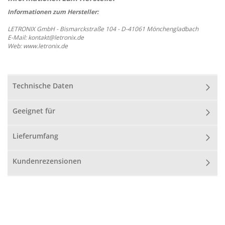
Informationen zum Hersteller:
LETRONIX GmbH - Bismarckstraße 104 - D-41061 Mönchengladbach
E-Mail: kontakt@letronix.de
Web: www.letronix.de
Technische Daten
Geeignet für
Lieferumfang
Kundenrezensionen