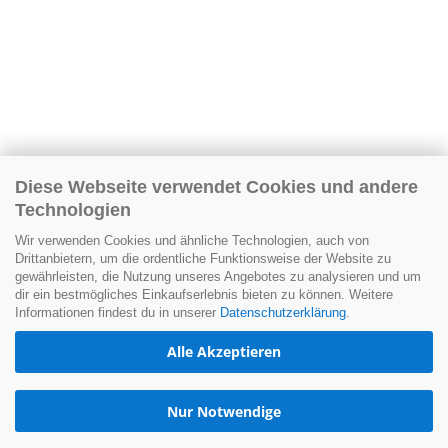
Diese Webseite verwendet Cookies und andere
Technologien
Wir verwenden Cookies und ähnliche Technologien, auch von
Drittanbietern, um die ordentliche Funktionsweise der Website zu
gewährleisten, die Nutzung unseres Angebotes zu analysieren und um
dir ein bestmögliches Einkaufserlebnis bieten zu können. Weitere
Informationen findest du in unserer
Datenschutzerklärung
.
Alle Akzeptieren
Nur Notwendige