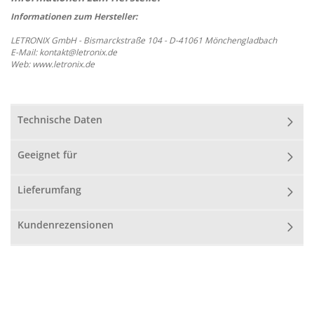
Informationen zum Hersteller:
LETRONIX GmbH - Bismarckstraße 104 - D-41061 Mönchengladbach
E-Mail: kontakt@letronix.de
Web: www.letronix.de
Technische Daten
Geeignet für
Lieferumfang
Kundenrezensionen