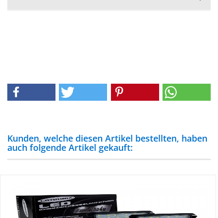
Kunden, welche diesen Artikel bestellten, haben
auch folgende Artikel gekauft: