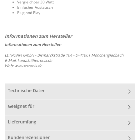
Vergleichbar 30 Watt
Einfacher Austausch
Plug and Play
Informationen zum Hersteller:
LETRONIX GmbH - Bismarckstraße 104 - D-41061 Mönchengladbach
E-Mail: kontakt@letronix.de
Web: www.letronix.de
Technische Daten
Geeignet für
Lieferumfang
Kundenrezensionen