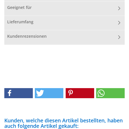
Geeignet für
Lieferumfang
Kundenrezensionen
Kunden, welche diesen Artikel bestellten, haben
auch folgende Artikel gekauft: