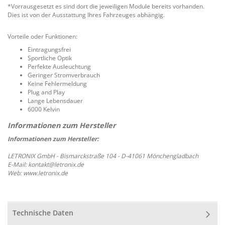
*Vorrausgesetzt es sind dort die jeweiligen Module bereits vorhanden.
Dies ist von der Ausstattung Ihres Fahrzeuges abhängig.
Vorteile oder Funktionen:
Eintragungsfrei
Sportliche Optik
Perfekte Ausleuchtung
Geringer Stromverbrauch
Keine Fehlermeldung
Plug and Play
Lange Lebensdauer
6000 Kelvin
Informationen zum Hersteller:
LETRONIX GmbH - Bismarckstraße 104 - D-41061 Mönchengladbach
E-Mail: kontakt@letronix.de
Web: www.letronix.de
Technische Daten