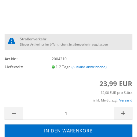
Straßenverkehr
Dieser Artikel ist im öffentlichen Straßenverkehr zugelassen
Art.Nr.:
2004210
Lieferzeit:
1-2 Tage
(Ausland abweichend)
23,99 EUR
12,00 EUR pro Stück
inkl. MwSt. zzgl.
Versand