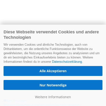
Diese Webseite verwendet Cookies und andere
Technologien
Wir verwenden Cookies und ähnliche Technologien, auch von
Drittanbietern, um die ordentliche Funktionsweise der Website zu
gewährleisten, die Nutzung unseres Angebotes zu analysieren und um
dir ein bestmögliches Einkaufserlebnis bieten zu können. Weitere
Informationen findest du in unserer
Datenschutzerklärung
.
Alle Akzeptieren
Nur Notwendige
Weitere Informationen
Der Newsletter
Jetzt zum Newsletter anmelden und nichts mehr verpassen.