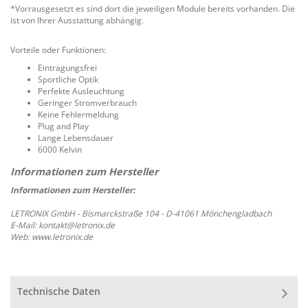
*Vorrausgesetzt es sind dort die jeweiligen Module bereits vorhanden. Die
ist von Ihrer Ausstattung abhängig.
Vorteile oder Funktionen:
Eintragungsfrei
Sportliche Optik
Perfekte Ausleuchtung
Geringer Stromverbrauch
Keine Fehlermeldung
Plug and Play
Lange Lebensdauer
6000 Kelvin
Informationen zum Hersteller:
LETRONIX GmbH - Bismarckstraße 104 - D-41061 Mönchengladbach
E-Mail: kontakt@letronix.de
Web: www.letronix.de
Technische Daten