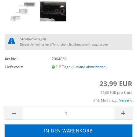
Straßenverkehr
Dieser Artikel ist im öffentlichen Straßenverkehr zugelassen
Art.Nr.:
2004080
Lieferzeit:
1-2 Tage
(Ausland abweichend)
23,99 EUR
12,00 EUR pro Stück
inkl. MwSt. zzgl.
Versand