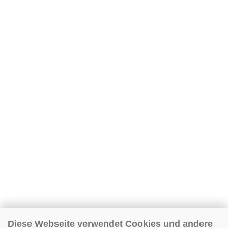
Diese Webseite verwendet Cookies und andere